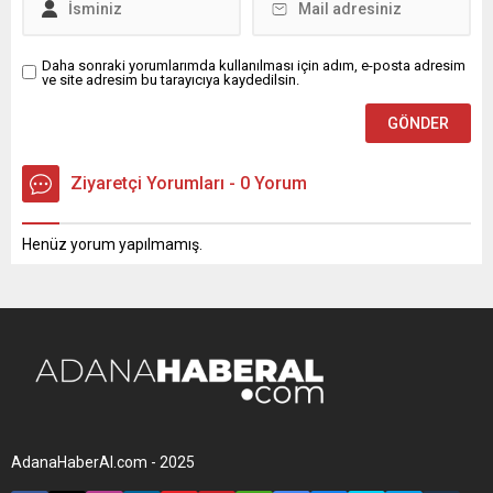
Daha sonraki yorumlarımda kullanılması için adım, e-posta adresim
ve site adresim bu tarayıcıya kaydedilsin.
Ziyaretçi Yorumları - 0 Yorum
Henüz yorum yapılmamış.
AdanaHaberAl.com - 2025