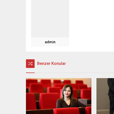
admin
Benzer Konular