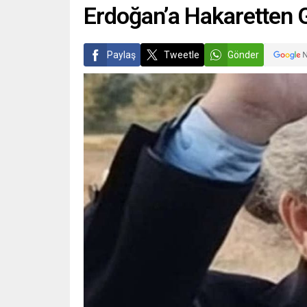
Erdoğan’a Hakaretten 
Paylaş
Tweetle
Gönder