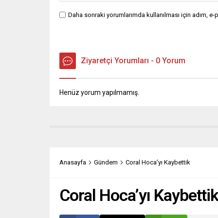
Daha sonraki yorumlarımda kullanılması için adım, e-p
Ziyaretçi Yorumları - 0 Yorum
Henüz yorum yapılmamış.
Anasayfa
Gündem
Coral Hoca’yı Kaybettik
Coral Hoca’yı Kaybetti