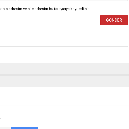
osta adresim ve site adresim bu tarayıcıya kaydedilsin.
k