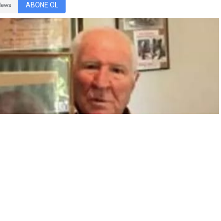
ABONE OL