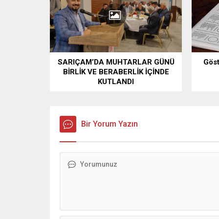
SARIÇAM’DA MUHTARLAR GÜNÜ
Göst
BİRLİK VE BERABERLİK İÇİNDE
KUTLANDI
Bir Yorum Yazın