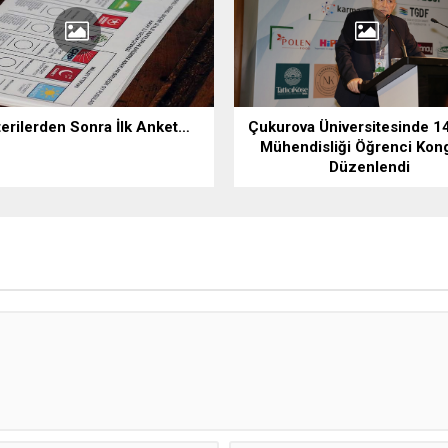
erilerden Sonra İlk Anket…
Çukurova Üniversitesinde 14
Mühendisliği Öğrenci Kon
Düzenlendi