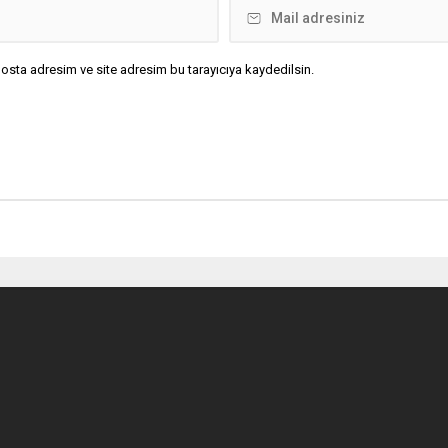
osta adresim ve site adresim bu tarayıcıya kaydedilsin.