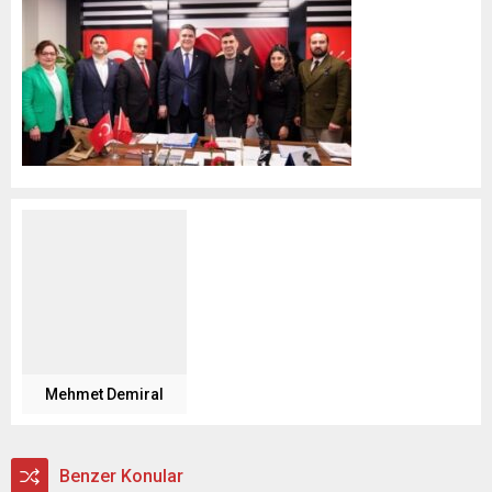
Mehmet Demiral
Benzer Konular