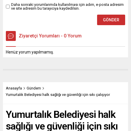
Daha sonraki yorumlarımda kullanılması için adım, e-posta adresim
ve site adresim bu tarayıcıya kaydedilsin.
Ziyaretçi Yorumları - 0 Yorum
Henüz yorum yapılmamış.
Anasayfa
Gündem
Yumurtalık Belediyesi halk sağlığı ve güvenliği için sıkı çalışıyor
Yumurtalık Belediyesi halk
sağlığı ve güvenliği için sıkı