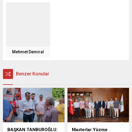
Mehmet Demiral
Benzer Konular
BAŞKAN TANBUROĞLU:
Masterlar Yüzme