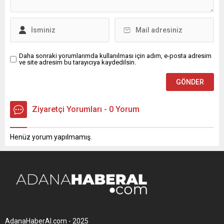
Daha sonraki yorumlarımda kullanılması için adım, e-posta adresim
ve site adresim bu tarayıcıya kaydedilsin.
Ziyaretçi Yorumları - 0 Yorum
Henüz yorum yapılmamış.
AdanaHaberAl.com - 2025