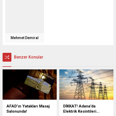
Mehmet Demiral
Benzer Konular
AFAD’ın Yatakları Masaj
DİKKAT! Adana’da
Salonunda!
Elektrik Kesintileri…