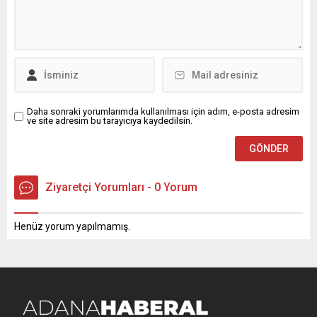
Daha sonraki yorumlarımda kullanılması için adım, e-posta adresim
ve site adresim bu tarayıcıya kaydedilsin.
Ziyaretçi Yorumları - 0 Yorum
Henüz yorum yapılmamış.