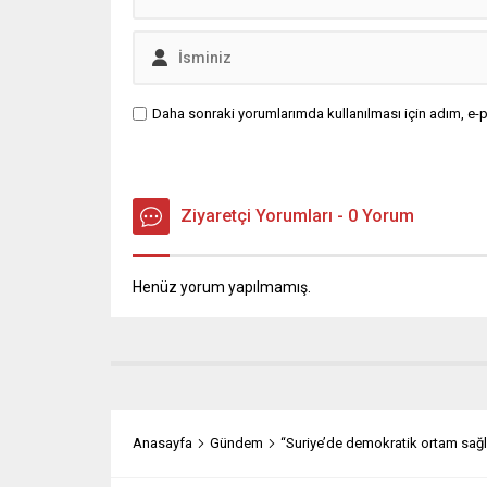
Daha sonraki yorumlarımda kullanılması için adım, e-p
Ziyaretçi Yorumları - 0 Yorum
Henüz yorum yapılmamış.
Anasayfa
Gündem
“Suriye’de demokratik ortam sağl