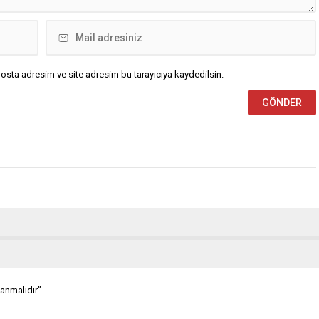
osta adresim ve site adresim bu tarayıcıya kaydedilsin.
anmalıdır”