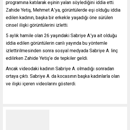
programına katılarak eşinin yalan söylediğini iddia etti.
Zahide Yetiş, Mehmet A.’ya, görüntülerde eşi olduğu iddia
edilen kadının, başka bir erkekle yaşadığı öne sürülen
cinsel ilişki görüntülerini izletti.
5 aylık hamile olan 26 yaşındaki Sabriye A.’ya ait olduğu
iddia edilen görüntülerin canlı yayında bu yöntemle
izlettirilmesinden sonra sosyal medyada Sabriye A. linç
edilirken Zahide Yetiş’e de tepkiler geldi.
Ancak videodaki kadının Sabriye A. olmadığı sonradan
ortaya çıktı. Sabriye A. da kocasının başka kadınlarla olan
ve ilişki içeren videolarını gösterdi.