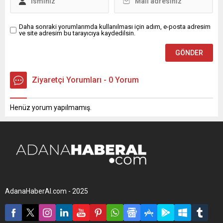
Daha sonraki yorumlarımda kullanılması için adım, e-posta adresim
ve site adresim bu tarayıcıya kaydedilsin.
Ziyaretçi Yorumları - 0 Yorum
Henüz yorum yapılmamış.
AdanaHaberAl.com - 2025