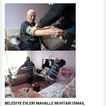
BELEDİYE EVLERİ MAHALLE MUHTARI İSMAİL