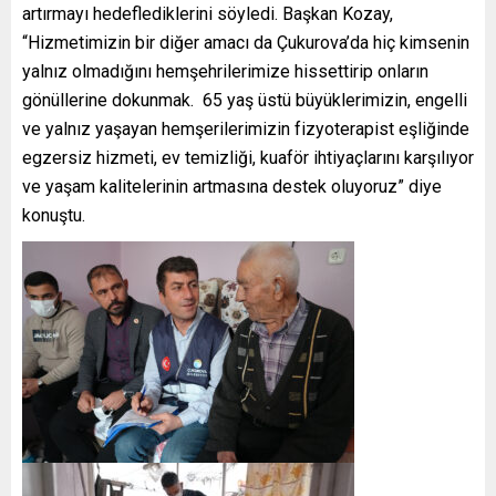
artırmayı hedeflediklerini söyledi. Başkan Kozay,
“Hizmetimizin bir diğer amacı da Çukurova’da hiç kimsenin
yalnız olmadığını hemşehrilerimize hissettirip onların
gönüllerine dokunmak. 65 yaş üstü büyüklerimizin, engelli
ve yalnız yaşayan hemşerilerimizin fizyoterapist eşliğinde
egzersiz hizmeti, ev temizliği, kuaför ihtiyaçlarını karşılıyor
ve yaşam kalitelerinin artmasına destek oluyoruz” diye
konuştu.