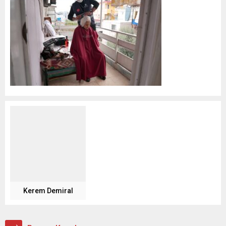
Kerem Demiral