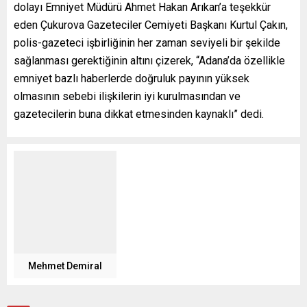
dolayı Emniyet Müdürü Ahmet Hakan Arıkan’a teşekkür
eden Çukurova Gazeteciler Cemiyeti Başkanı Kurtul Çakın,
polis-gazeteci işbirliğinin her zaman seviyeli bir şekilde
sağlanması gerektiğinin altını çizerek, “Adana’da özellikle
emniyet bazlı haberlerde doğruluk payının yüksek
olmasının sebebi ilişkilerin iyi kurulmasından ve
gazetecilerin buna dikkat etmesinden kaynaklı” dedi.
Mehmet Demiral