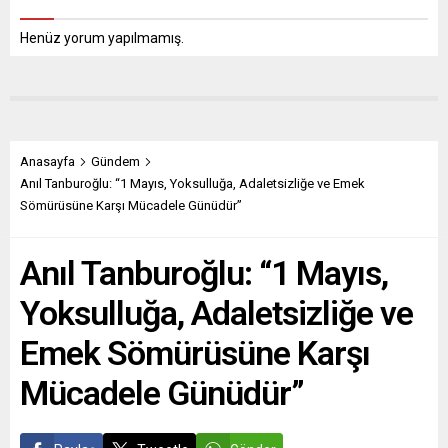
Henüz yorum yapılmamış.
Anasayfa
Gündem
Anıl Tanburoğlu: “1 Mayıs, Yoksulluğa, Adaletsizliğe ve Emek
Sömürüsüne Karşı Mücadele Günüdür”
Anıl Tanburoğlu: “1 Mayıs,
Yoksulluğa, Adaletsizliğe ve
Emek Sömürüsüne Karşı
Mücadele Günüdür”