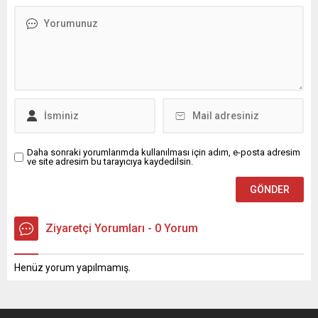
Daha sonraki yorumlarımda kullanılması için adım, e-posta adresim
ve site adresim bu tarayıcıya kaydedilsin.
Ziyaretçi Yorumları - 0 Yorum
Henüz yorum yapılmamış.