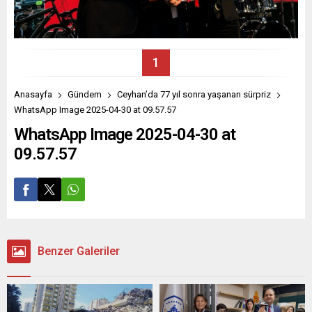
1
Anasayfa
Gündem
Ceyhan’da 77 yıl sonra yaşanan sürpriz
WhatsApp Image 2025-04-30 at 09.57.57
WhatsApp Image 2025-04-30 at
09.57.57
Benzer Galeriler