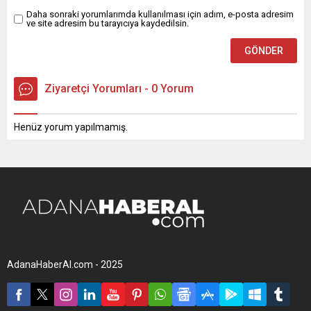
Daha sonraki yorumlarımda kullanılması için adım, e-posta adresim
ve site adresim bu tarayıcıya kaydedilsin.
Ziyaretçi Yorumları - 0 Yorum
Henüz yorum yapılmamış.
AdanaHaberAl.com - 2025