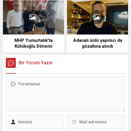
MHP Yumurtalık’ta
Adanalı ünlü yapımcı da
Kütükoğlu Dönemi
gözaltına alındı
Bir Yorum Yazın