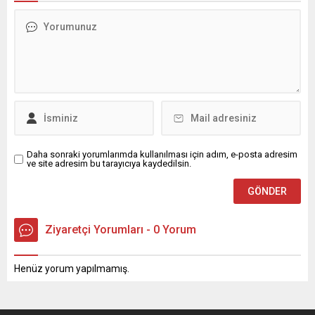
Daha sonraki yorumlarımda kullanılması için adım, e-posta adresim
ve site adresim bu tarayıcıya kaydedilsin.
Ziyaretçi Yorumları - 0 Yorum
Henüz yorum yapılmamış.