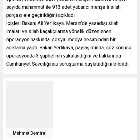
sayıda mühimmat ile 913 adet yabancı menşeili silah
parçası ele geçirildiğini açıkladı.
İçişleri Bakanı Ali Yerlikaya, Mersin’de yasadışı silah
imalatı ve silah kaçakçılarına yönelik düzenlenen
operasyon hakkında, sosyal medya hesabından bir
açıklama yaptı. Bakan Yerlikaya, paylaşımında, söz konusu
operasyonda 3 şüphelinin yakalandığını ve haklarında
Cumhuriyet Savcılığınca soruşturma başlatıldığını bildirdi.
Mehmet Demiral