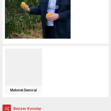
Mehmet Demiral
Benzer Konular