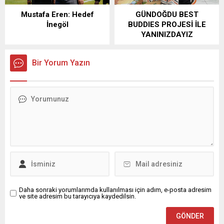
Mustafa Eren: Hedef
GÜNDOĞDU BEST
İnegöl
BUDDIES PROJESİ İLE
YANINIZDAYIZ
Bir Yorum Yazın
Daha sonraki yorumlarımda kullanılması için adım, e-posta adresim
ve site adresim bu tarayıcıya kaydedilsin.