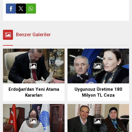
Benzer Galeriler
Erdoğan’dan Yeni Atama
Uygunsuz Üretime 180
Kararları
Milyon TL Ceza