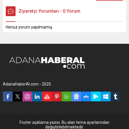
Ziyaretçi Yorumları - 0 Yorum
Henüz yorum yapılmamış.
AdanaHaberAl.com - 2025
Footer açıklama yazısı. Bu alan tema ayarlarından
değiştirilebilmektedir.