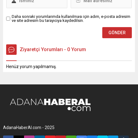
Daha sonraki yorumlarımda kullanılması için adım, e-posta adresim
ve site adresim bu tarayıcıya kaydedilsin.
Ziyaretçi Yorumları - 0 Yorum
Henüz yorum yapılmamış.
AdanaHaberAl.com - 2025