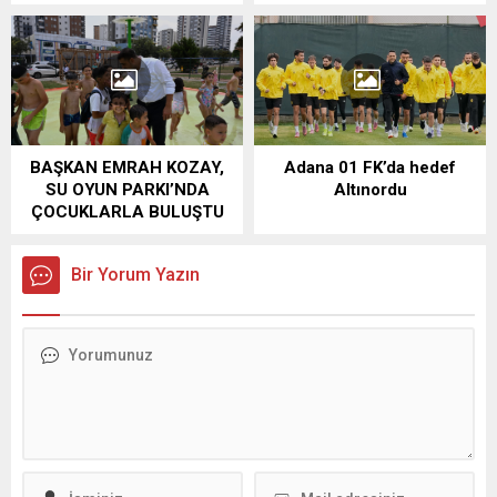
BAŞKAN EMRAH KOZAY,
Adana 01 FK’da hedef
SU OYUN PARKI’NDA
Altınordu
ÇOCUKLARLA BULUŞTU
Bir Yorum Yazın