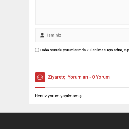
Daha sonraki yorumlarımda kullanılması için adım, e-p
Ziyaretçi Yorumları - 0 Yorum
Henüz yorum yapılmamış.