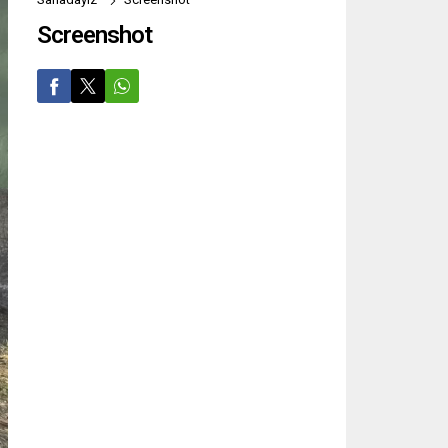
Screenshot