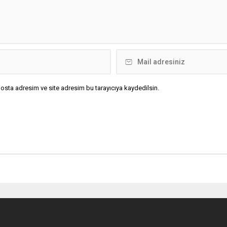
osta adresim ve site adresim bu tarayıcıya kaydedilsin.