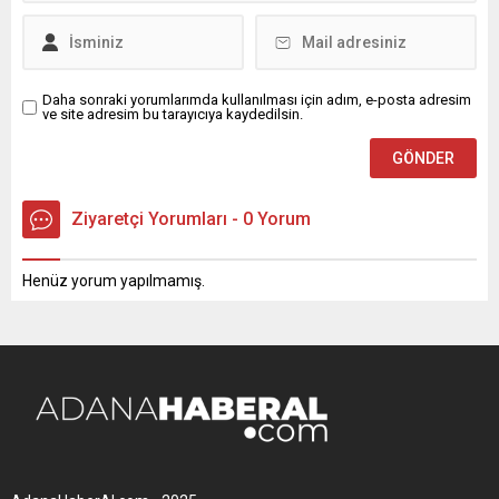
Daha sonraki yorumlarımda kullanılması için adım, e-posta adresim
ve site adresim bu tarayıcıya kaydedilsin.
Ziyaretçi Yorumları - 0 Yorum
Henüz yorum yapılmamış.