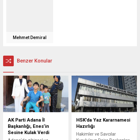
Mehmet Demiral
Benzer Konular
AK Parti Adana İl
HSK’da Yaz Kararnamesi
Başkanlığı, Enes’in
Hazırlığı
Sesine Kulak Verdi
Hakimler ve Savcılar