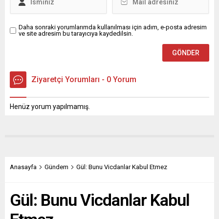
Daha sonraki yorumlarımda kullanılması için adım, e-posta adresim
ve site adresim bu tarayıcıya kaydedilsin.
Ziyaretçi Yorumları - 0 Yorum
Henüz yorum yapılmamış.
Anasayfa
Gündem
Gül: Bunu Vicdanlar Kabul Etmez
Gül: Bunu Vicdanlar Kabul