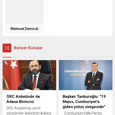
Mehmet Demiral
Benzer Konular
ORC Anketinde de
Başkan Tanburoğlu: “19
Adana Birincisi
Mayıs, Cumhuriyet’e
giden yolun simgesidir”
ORC Araştırma, yerel
yönetimler anketinin Adana
Cumhuriyet Halk Partisi