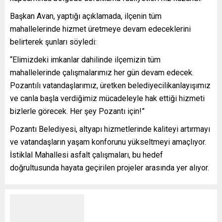
Başkan Avan, yaptığı açıklamada, ilçenin tüm
mahallelerinde hizmet üretmeye devam edeceklerini
belirterek şunları söyledi:
“Elimizdeki imkanlar dahilinde ilçemizin tüm
mahallelerinde çalışmalarımız her gün devam edecek.
Pozantılı vatandaşlarımız, üretken belediyecilikanlayışımız
ve canla başla verdiğimiz mücadeleyle hak ettiği hizmeti
bizlerle görecek. Her şey Pozantı için!”
Pozantı Belediyesi, altyapı hizmetlerinde kaliteyi artırmayı
ve vatandaşların yaşam konforunu yükseltmeyi amaçlıyor.
İstiklal Mahallesi asfalt çalışmaları, bu hedef
doğrultusunda hayata geçirilen projeler arasında yer alıyor.