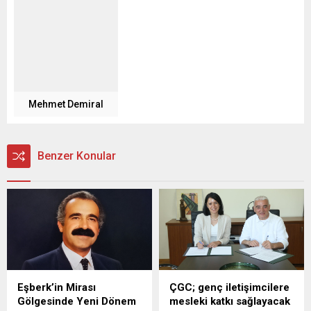
Mehmet Demiral
Benzer Konular
Eşberk’in Mirası
ÇGC; genç iletişimcilere
Gölgesinde Yeni Dönem
mesleki katkı sağlayacak