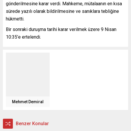
gönderilmesine karar verdi. Mahkeme, mütalaanın en kısa
sürede yazılı olarak bildirilmesine ve sanıklara tebliğine
hükmetti.
Bir sonraki duruşma tarihi karar verilmek üzere 9 Nisan
10:35’e ertelendi.
Mehmet Demiral
Benzer Konular