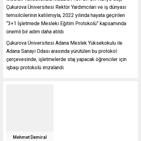
Çukurova Üniversitesi Rektör Yardımcıları ve iş dünyası
temsilcilerinin katılımıyla, 2022 yılında hayata geçirilen
“3+1 İşletmede Mesleki Eğitim Protokolü” kapsamında
önemli bir adım daha atıldı.
Çukurova Üniversitesi Adana Meslek Yüksekokulu ile
Adana Sanayi Odası arasında yürütülen bu protokol
çerçevesinde, işletmelerde staj yapacak öğrenciler için
işbaşı protokolü imzalandı.
Mehmet Demiral