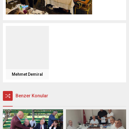
Mehmet Demiral
Benzer Konular