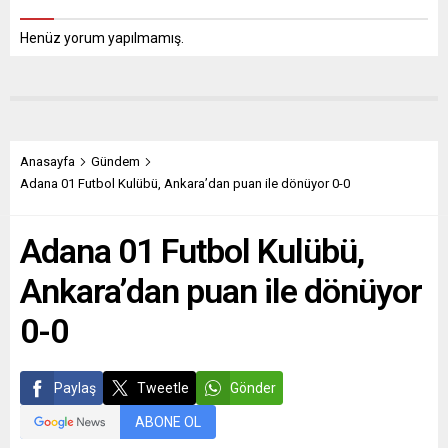
Henüz yorum yapılmamış.
Anasayfa
Gündem
Adana 01 Futbol Kulübü, Ankara’dan puan ile dönüyor 0-0
Adana 01 Futbol Kulübü,
Ankara’dan puan ile dönüyor
0-0
Paylaş
Tweetle
Gönder
ABONE OL