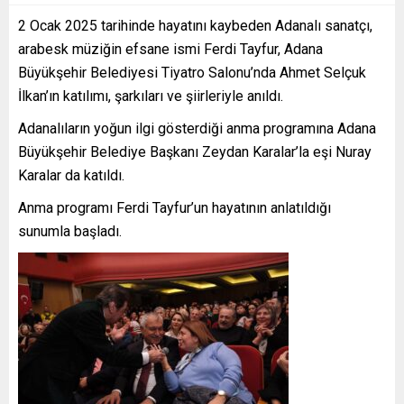
2 Ocak 2025 tarihinde hayatını kaybeden Adanalı sanatçı,
arabesk müziğin efsane ismi Ferdi Tayfur, Adana
Büyükşehir Belediyesi Tiyatro Salonu’nda Ahmet Selçuk
İlkan’ın katılımı, şarkıları ve şiirleriyle anıldı.
Adanalıların yoğun ilgi gösterdiği anma programına Adana
Büyükşehir Belediye Başkanı Zeydan Karalar’la eşi Nuray
Karalar da katıldı.
Anma programı Ferdi Tayfur’un hayatının anlatıldığı
sunumla başladı.