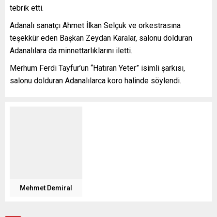
tebrik etti.
Adanalı sanatçı Ahmet İlkan Selçuk ve orkestrasına
teşekkür eden Başkan Zeydan Karalar, salonu dolduran
Adanalılara da minnettarlıklarını iletti.
Merhum Ferdi Tayfur’un “Hatıran Yeter” isimli şarkısı,
salonu dolduran Adanalılarca koro halinde söylendi.
Mehmet Demiral