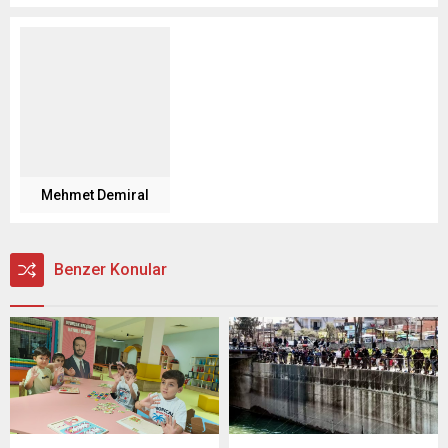
Mehmet Demiral
Benzer Konular