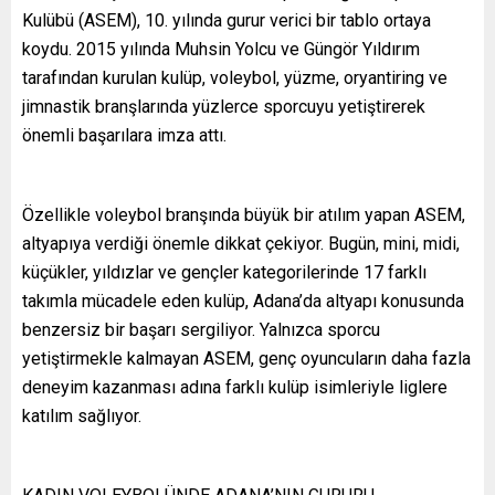
Kulübü (ASEM), 10. yılında gurur verici bir tablo ortaya
koydu. 2015 yılında Muhsin Yolcu ve Güngör Yıldırım
tarafından kurulan kulüp, voleybol, yüzme, oryantiring ve
jimnastik branşlarında yüzlerce sporcuyu yetiştirerek
önemli başarılara imza attı.
Özellikle voleybol branşında büyük bir atılım yapan ASEM,
altyapıya verdiği önemle dikkat çekiyor. Bugün, mini, midi,
küçükler, yıldızlar ve gençler kategorilerinde 17 farklı
takımla mücadele eden kulüp, Adana’da altyapı konusunda
benzersiz bir başarı sergiliyor. Yalnızca sporcu
yetiştirmekle kalmayan ASEM, genç oyuncuların daha fazla
deneyim kazanması adına farklı kulüp isimleriyle liglere
katılım sağlıyor.