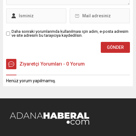
Daha sonraki yorumlarımda kullanılması için adım, e-posta adresim
ve site adresim bu tarayıcıya kaydedilsin.
Ziyaretçi Yorumları - 0 Yorum
Henüz yorum yapılmamış.