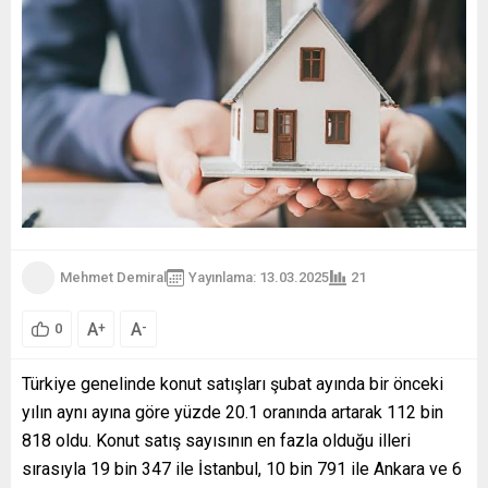
Mehmet Demiral
Yayınlama: 13.03.2025
21
A
A
+
-
0
Türkiye genelinde konut satışları şubat ayında bir önceki
yılın aynı ayına göre yüzde 20.1 oranında artarak 112 bin
818 oldu. Konut satış sayısının en fazla olduğu illeri
sırasıyla 19 bin 347 ile İstanbul, 10 bin 791 ile Ankara ve 6