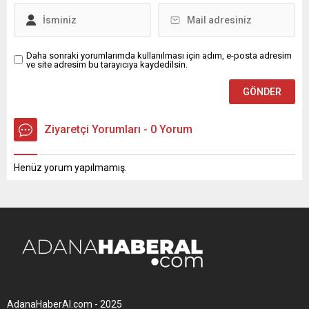
Daha sonraki yorumlarımda kullanılması için adım, e-posta adresim
ve site adresim bu tarayıcıya kaydedilsin.
Ziyaretçi Yorumları - 0 Yorum
Henüz yorum yapılmamış.
AdanaHaberAl.com - 2025