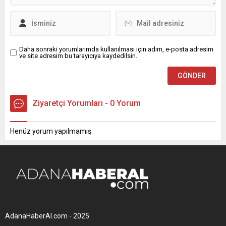
Ancak...
Daha sonraki yorumlarımda kullanılması için adım, e-posta adresim
ve site adresim bu tarayıcıya kaydedilsin.
Ziyaretçi Yorumları - 0 Yorum
Henüz yorum yapılmamış.
AdanaHaberAl.com - 2025